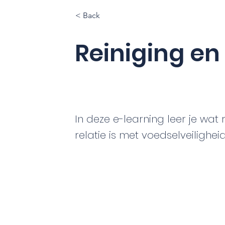
< Back
Reiniging en
In deze e-learning leer je wat r
relatie is met voedselveilighei