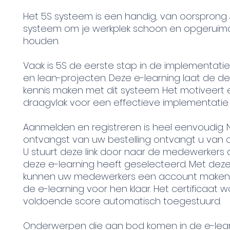
Het 5S systeem is een handig, van oorsprong
systeem om je werkplek schoon en opgeruim
houden.
Vaak is 5S de eerste stap in de implementati
en lean-projecten. Deze e-learning laat de d
kennis maken met dit systeem. Het motiveert 
draagvlak voor een effectieve implementatie.
Aanmelden en registreren is heel eenvoudig. 
ontvangst van uw bestelling ontvangt u van on
U stuurt deze link door naar de medewerkers 
deze e-learning heeft geselecteerd. Met deze 
kunnen uw medewerkers een account maken 
de e-learning voor hen klaar. Het certificaat wo
voldoende score automatisch toegestuurd.
Onderwerpen die aan bod komen in de e-learn