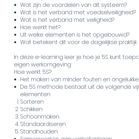
Wat zijn de voordelen van dit systeem?
Wat is het verband met voedselveiligheid?
Wat is het verband met veiligheid?
Hoe werkt het?
Uit welke elementen is het opgebouwd?
Wat betekent dit voor de dagelijkse praktijk
In deze e-learning leer je hoe je 5S kunt toepa
eigen werkomgeving:
Hoe werkt 5S?
Het maken van minder fouten en ongelukke
De 5S methode bestaat uit de volgende vij
elementen:
Sorteren
Schikken
Schoonmaken
Standaardiseren
Standhouden
Samenwerken aan verbeteringen.