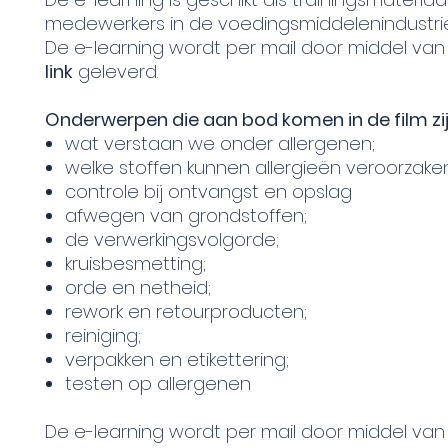
medewerkers in de voedingsmiddelenindustrie
De e-learning wordt per mail door middel va
link
geleverd.
Onderwerpen die aan bod komen in de film zij
wat verstaan we onder allergenen;
welke stoffen kunnen allergieën veroorzake
controle bij ontvangst en opslag
afwegen van grondstoffen;
de verwerkingsvolgorde;
kruisbesmetting;
orde en netheid;
rework en retourproducten;
reiniging;
verpakken en etikettering;
testen op allergenen
De e-learning wordt per mail door middel va